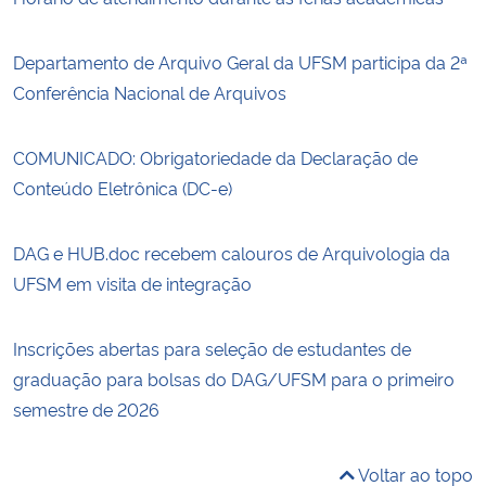
Departamento de Arquivo Geral da UFSM participa da 2ª
Conferência Nacional de Arquivos
COMUNICADO: Obrigatoriedade da Declaração de
Conteúdo Eletrônica (DC-e)
DAG e HUB.doc recebem calouros de Arquivologia da
UFSM em visita de integração
Inscrições abertas para seleção de estudantes de
graduação para bolsas do DAG/UFSM para o primeiro
semestre de 2026
Voltar ao topo