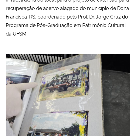
recuperação de acervo alagado do município de Dona
Francisca-RS, coordenado pelo Prof. Dr. Jorge Cruz do
Programa de Pós-Graduação em Patrimônio Cultural
da UFSM.