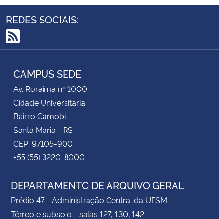
REDES SOCIAIS:
RSS
CAMPUS SEDE
Av. Roraima nº 1000
Cidade Universitária
Bairro Camobi
Santa Maria - RS
CEP: 97105-900
+55 (55) 3220-8000
DEPARTAMENTO DE ARQUIVO GERAL
Prédio 47 - Administração Central da UFSM
Térreo e subsolo - salas 127, 130, 142