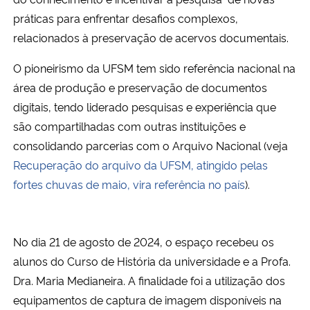
práticas para enfrentar desafios complexos,
relacionados à preservação de acervos documentais.
O pioneirismo da UFSM tem sido referência nacional na
área de produção e preservação de documentos
digitais, tendo liderado pesquisas e experiência que
são compartilhadas com outras instituições e
consolidando parcerias com o Arquivo Nacional (veja
Recuperação do arquivo da UFSM, atingido pelas
fortes chuvas de maio, vira referência no país
).
No dia 21 de agosto de 2024, o espaço recebeu os
alunos do Curso de História da universidade e a Profa.
Dra. Maria Medianeira. A finalidade foi a utilização dos
equipamentos de captura de imagem disponíveis na