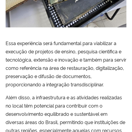
Essa experiência será fundamental para viabilizar a
execução de projetos de ensino, pesquisa científica e
tecnológica, extensão e inovação
e também para servir
como referência na área de restauração, digitalização,
preservação e difusão de documentos,
proporcionando a integração transdisciplinar.
Além disso, a
infraestrutura e as atividades realizadas
no local têm potencial para contribuir com o
desenvolvimento equilibrado e sustentável em
diversas áreas do Brasil, permitindo que instituições de
outras regiões, especialmente aquelas com recursos