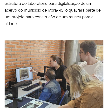
estrutura do laboratório para digitalização de um
acervo do município de Ivorá-RS, o qual fará parte de
um projeto para construção de um museu para a
cidade.