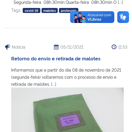
Segunda-feira 08h:30min Quarta-feira 08h:30min O [...]
Tags:
covid-19
malotes
protocolo
Notícia
05/11/2021
11:53
Retorno do envio e retirada de malotes
Informamos que a partir do dia 08 de novembro de 2021
(segunda-feira) voltaremos com o processo de envio e
retirada de malotes. [...]