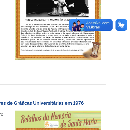
es de Gráficas Universitárias em 1976
ro