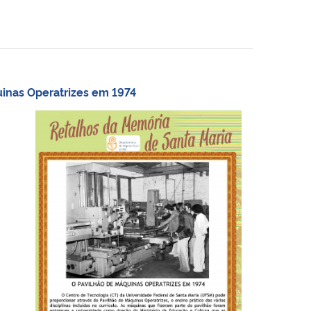
uinas Operatrizes em 1974