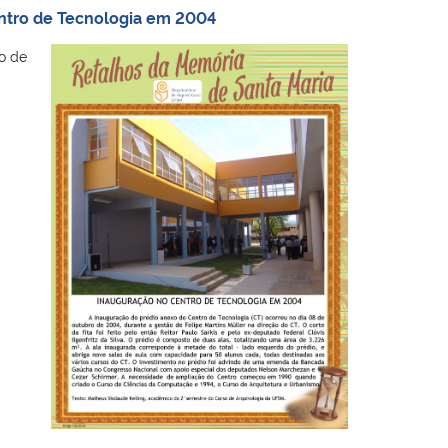
entro de Tecnologia em 2004
o de