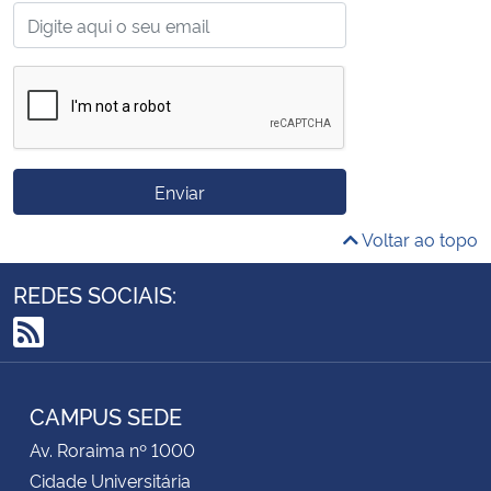
Enviar
Voltar ao topo
REDES SOCIAIS:
RSS
CAMPUS SEDE
Av. Roraima nº 1000
Cidade Universitária