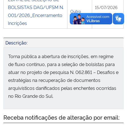
BOLSISTAS DAG/UFSM N.
15/07/2026
Outro
001/2026_Encerramento
12:56
Incrições
Descrição:
Torna pública a abertura de inscrições, em regime
de fluxo contínuo, para a seleção de bolsistas para
atuar no projeto de pesquisa N. 062.861 – Desafios e
estratégias na recuperação de documentos
arquivísticos danificados pelas enchentes ocorridas
no Rio Grande do Sul.
Receba notificações de alteração por email: