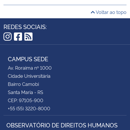
Voltar ao topo
REDES SOCIAIS:
Instagram
Facebook
RSS
CAMPUS SEDE
Av. Roraima nº 1000
Cidade Universitária
Bairro Camobi
Santa Maria - RS
CEP: 97105-900
+55 (55) 3220-8000
OBSERVATÓRIO DE DIREITOS HUMANOS