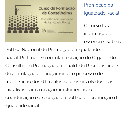
Promoção da
Igualdade Racial
O curso traz
informações
essenciais sobre a
Política Nacional de Promoção da Igualdade
Racial. Pretende-se orientar a criação do Órgão e do
Conselho de Promoção da Igualdade Racial: as ações
de articulação e planejamento, o processo de
mobilização dos diferentes setores envolvidos e as
iniciativas para a criação, implementação,
coordenação e execução da política de promoção da
igualdade racial.