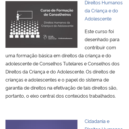
Direitos Humanos
da Criança e do
Adolescente
Este curso foi
desenhado para
contribuir com
uma formação básica em direitos da criança e do
adolescente de Conselhos Tutelares e Conselhos dos
Direitos da Criança e do Adolescente. Os direitos de
crianças e adolescentes e o papel do sistema de
garantia de direitos na efetivação de tais direitos são,
portanto, o eixo central dos conteúdos trabalhados.
Cidadania e
Direitos Humanos