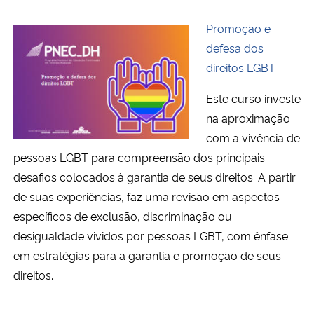
Promoção e
defesa dos
direitos LGBT
Este curso investe
na aproximação
com a vivência de
pessoas LGBT para compreensão dos principais
desafios colocados à garantia de seus direitos. A partir
de suas experiências, faz uma revisão em aspectos
específicos de exclusão, discriminação ou
desigualdade vividos por pessoas LGBT, com ênfase
em estratégias para a garantia e promoção de seus
direitos.