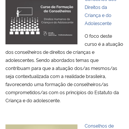
Direitos da
Criança e do
Adolescente
O foco deste
curso é a atuação
dos conselheiros de direitos de crianças e
adolescentes. Sendo abordados temas que
contribuam para que a atuação dos/as mesmos/as
seja contextualizada com a realidade brasileira,
favorecendo uma formação de conselheiros/as
comprometidos/as com os princípios do Estatuto da
Criança e do adolescente.
Conselhos de