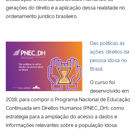
gerações do direito e a aplicação dessa realidade no
ordenamento jurídico brasileiro.
Das políticas às
ações: direitos da
pessoa idosa no
Brasil.
O curso foi
desenvolvido em
2018, para compor o Programa Nacional de Educação
Continuada em Direitos Humanos (PNEC_DH), como
estratégia para a ampliação do acesso a dados e
informações relevantes sobre a população idosa.