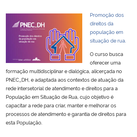
Promoção dos
direitos da
população em
situação de rua.
O curso busca
oferecer uma
formação multidisciplinar e dialógica, alicerçada no
PNEC_DH, e adaptada aos contextos de atuação da
rede intersetorial de atendimento e direitos para a
População em Situação de Rua, cujo objetivo é
capacitar a rede para criar, manter e melhorar os
processos de atendimento e garantia de direitos para
esta População.