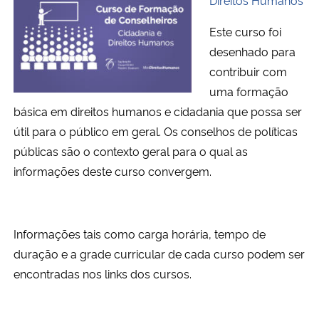
Este curso foi
desenhado para
contribuir com
uma formação
básica em direitos humanos e cidadania que possa ser
útil para o público em geral. Os conselhos de políticas
públicas são o contexto geral para o qual as
informações deste curso convergem.
Informações tais como carga horária, tempo de
duração e a grade curricular de cada curso podem ser
encontradas nos links dos cursos.