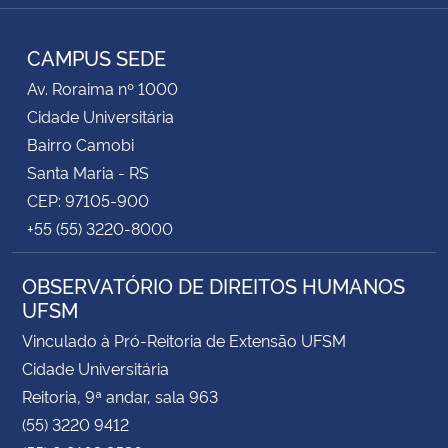
Instagram
Facebook
RSS
CAMPUS SEDE
Av. Roraima nº 1000
Cidade Universitária
Bairro Camobi
Santa Maria - RS
CEP: 97105-900
+55 (55) 3220-8000
OBSERVATÓRIO DE DIREITOS HUMANOS
UFSM
Vinculado à Pró-Reitoria de Extensão UFSM
Cidade Universitária
Reitoria, 9ª andar, sala 963
(55) 3220 9412