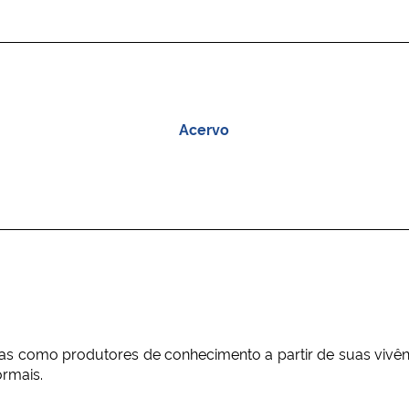
Acervo
as como produtores de conhecimento a partir de suas vivênc
ormais.