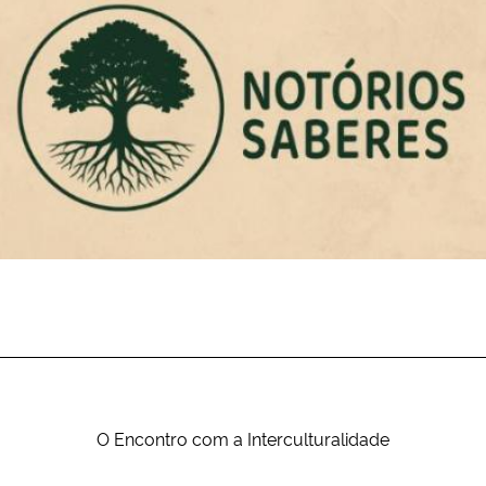
O Encontro com a Interculturalidade