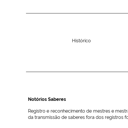
Histórico
Notórios Saberes
Registro e reconhecimento de mestres e mestr
da transmissão de saberes fora dos registros f