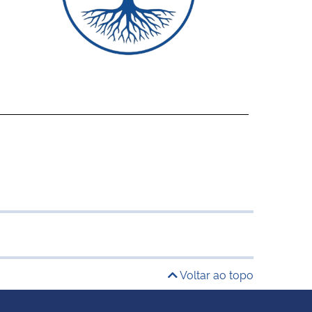
Voltar ao topo