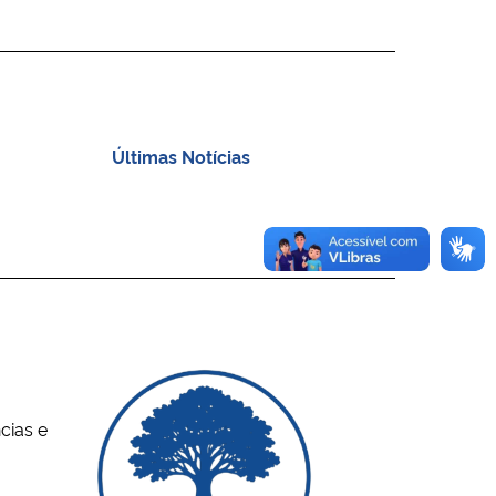
Últimas Notícias
ias e 