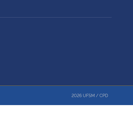
2026
UFSM
/
CPD