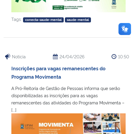
Tags:
conecta-saude-mental
saude-mental
Notícia
24/04/2026
10:50
Inscrições para vagas remanescentes do
Programa Movimenta
A Pró-Reitoria de Gestão de Pessoas informa que serão
disponibilizadas as inscrições para as vagas
remanescentes das atividades do Programa Movimenta –
[...]