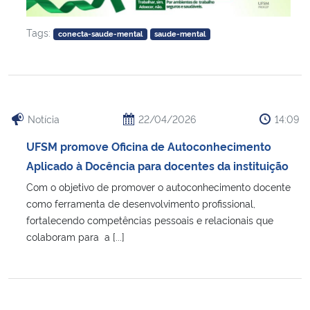
Tags:
conecta-saude-mental
saude-mental
Notícia
22/04/2026
14:09
UFSM promove Oficina de Autoconhecimento
Aplicado à Docência para docentes da instituição
Com o objetivo de promover o autoconhecimento docente
como ferramenta de desenvolvimento profissional,
fortalecendo competências pessoais e relacionais que
colaboram para a [...]