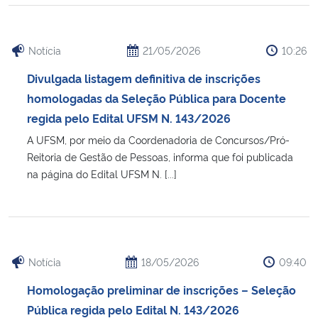
Notícia
21/05/2026
10:26
Divulgada listagem definitiva de inscrições
homologadas da Seleção Pública para Docente
regida pelo Edital UFSM N. 143/2026
A UFSM, por meio da Coordenadoria de Concursos/Pró-
Reitoria de Gestão de Pessoas, informa que foi publicada
na página do Edital UFSM N. [...]
Notícia
18/05/2026
09:40
Homologação preliminar de inscrições – Seleção
Pública regida pelo Edital N. 143/2026