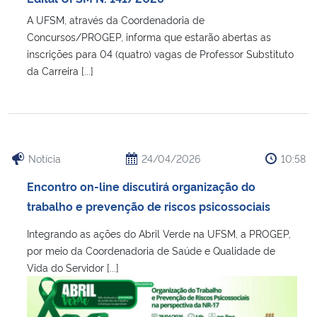
A UFSM, através da Coordenadoria de
Concursos/PROGEP, informa que estarão abertas as
inscrições para 04 (quatro) vagas de Professor Substituto
da Carreira [...]
Notícia
24/04/2026
10:58
Encontro on-line discutirá organização do
trabalho e prevenção de riscos psicossociais
Integrando as ações do Abril Verde na UFSM, a PROGEP,
por meio da Coordenadoria de Saúde e Qualidade de
Vida do Servidor [...]