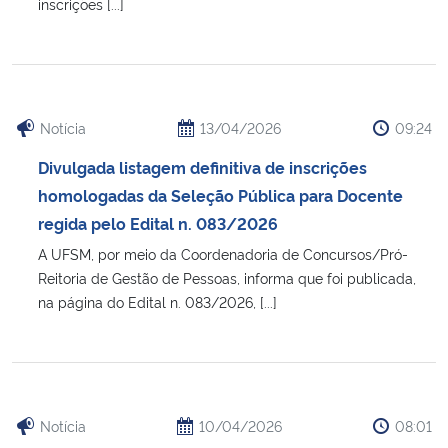
inscrições [...]
Notícia
13/04/2026
09:24
Divulgada listagem definitiva de inscrições
homologadas da Seleção Pública para Docente
regida pelo Edital n. 083/2026
A UFSM, por meio da Coordenadoria de Concursos/Pró-
Reitoria de Gestão de Pessoas, informa que foi publicada,
na página do Edital n. 083/2026, [...]
Notícia
10/04/2026
08:01