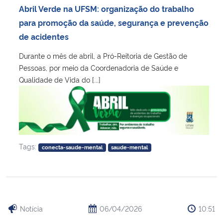
Abril Verde na UFSM: organização do trabalho
para promoção da saúde, segurança e prevenção
de acidentes
Durante o mês de abril, a Pró-Reitoria de Gestão de
Pessoas, por meio da Coordenadoria de Saúde e
Qualidade de Vida do [...]
Tags:
conecta-saude-mental
saude-mental
Notícia
06/04/2026
10:51