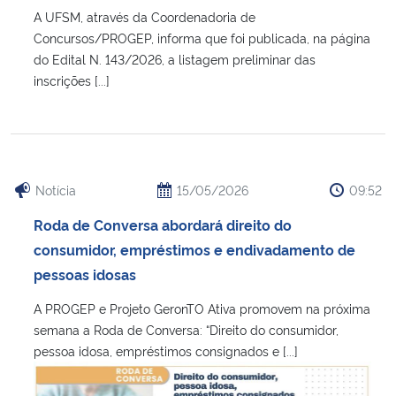
A UFSM, através da Coordenadoria de
Concursos/PROGEP, informa que foi publicada, na página
do Edital N. 143/2026, a listagem preliminar das
inscrições [...]
Notícia
15/05/2026
09:52
Roda de Conversa abordará direito do
consumidor, empréstimos e endivadamento de
pessoas idosas
A PROGEP e Projeto GeronTO Ativa promovem na próxima
semana a Roda de Conversa: “Direito do consumidor,
pessoa idosa, empréstimos consignados e [...]