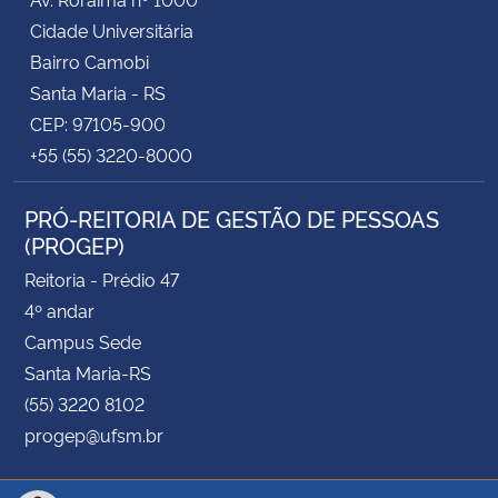
Cidade Universitária
Bairro Camobi
Santa Maria - RS
CEP: 97105-900
+55 (55) 3220-8000
PRÓ-REITORIA DE GESTÃO DE PESSOAS
(PROGEP)
Reitoria - Prédio 47
4º andar
Campus Sede
Santa Maria-RS
(55) 3220 8102
progep@ufsm.br