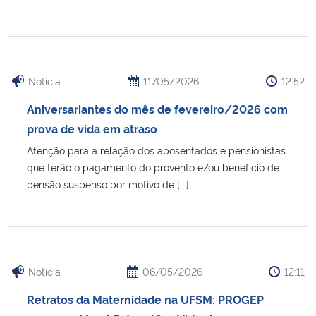
Notícia
11/05/2026
12:52
Aniversariantes do mês de fevereiro/2026 com
prova de vida em atraso
Atenção para a relação dos aposentados e pensionistas
que terão o pagamento do provento e/ou benefício de
pensão suspenso por motivo de [...]
Notícia
06/05/2026
12:11
Retratos da Maternidade na UFSM: PROGEP