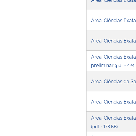
Área: Ciências Exa
Área: Ciências Exa
Área: Ciências Exa
preliminar
(pdf - 424
Área: Ciências da
Área: Ciências Exa
Área: Ciências Exat
(pdf - 178 KB)