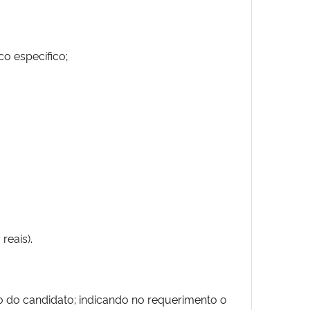
o específico;
reais).
 do candidato; indicando no requerimento o