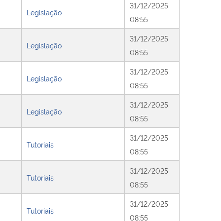
31/12/2025
Legislação
08:55
31/12/2025
Legislação
08:55
31/12/2025
Legislação
08:55
31/12/2025
Legislação
08:55
31/12/2025
Tutoriais
08:55
31/12/2025
Tutoriais
08:55
31/12/2025
Tutoriais
08:55