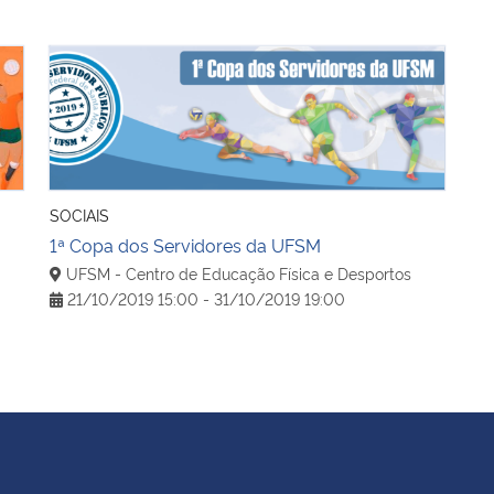
1ª Copa dos Servidores da UFSM
SOCIAIS
1ª Copa dos Servidores da UFSM
UFSM - Centro de Educação Física e Desportos
21/10/2019 15:00 - 31/10/2019 19:00