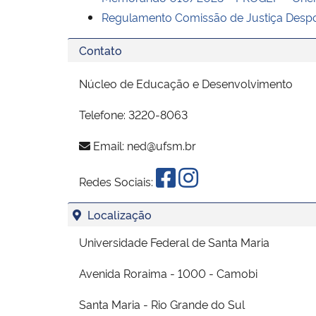
Regulamento Comissão de Justiça Despo
Contato
Núcleo de Educação e Desenvolvimento
Telefone: 3220-8063
Email:
ned@ufsm.br
Redes Sociais:
Localização
Universidade Federal de Santa Maria
Avenida Roraima - 1000 - Camobi
Santa Maria - Rio Grande do Sul