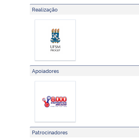
Realização
Apoiadores
Patrocinadores