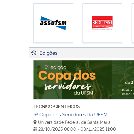
Edições
5ª Copa dos Servidores da UFSM
TÉCNICO-CIENTÍFICOS
5ª Copa dos Servidores da UFSM
Universidade Federal de Santa Maria
28/10/2025 08:00 - 08/11/2025 11:00