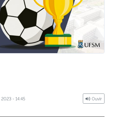
 2023 - 14:45
Ouvir