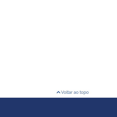
Voltar ao topo