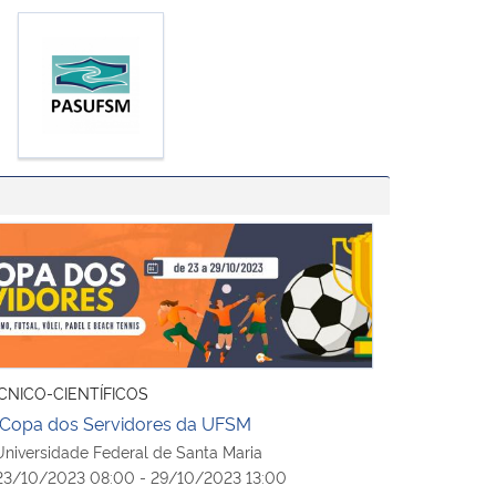
 Copa dos Servidores da UFSM
CNICO-CIENTÍFICOS
 Copa dos Servidores da UFSM
niversidade Federal de Santa Maria
3/10/2023 08:00 - 29/10/2023 13:00