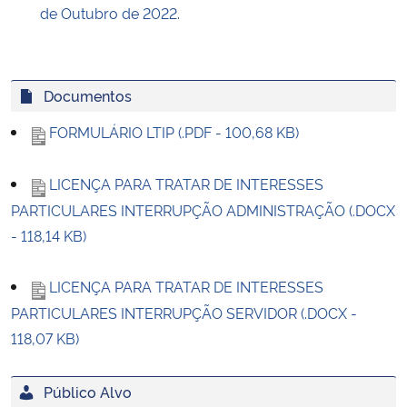
de Outubro de 2022.
Documentos
FORMULÁRIO LTIP (.PDF - 100,68 KB)
LICENÇA PARA TRATAR DE INTERESSES
PARTICULARES INTERRUPÇÃO ADMINISTRAÇÃO (.DOCX
- 118,14 KB)
LICENÇA PARA TRATAR DE INTERESSES
PARTICULARES INTERRUPÇÃO SERVIDOR (.DOCX -
118,07 KB)
Público Alvo