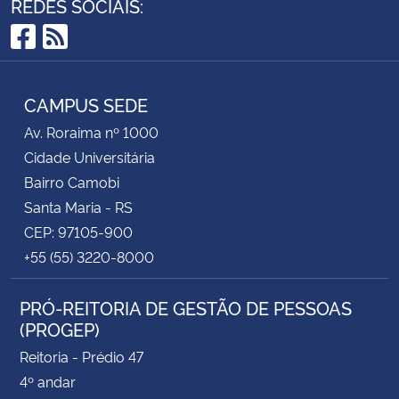
REDES SOCIAIS:
Facebook
RSS
CAMPUS SEDE
Av. Roraima nº 1000
Cidade Universitária
Bairro Camobi
Santa Maria - RS
CEP: 97105-900
+55 (55) 3220-8000
PRÓ-REITORIA DE GESTÃO DE PESSOAS
(PROGEP)
Reitoria - Prédio 47
4º andar