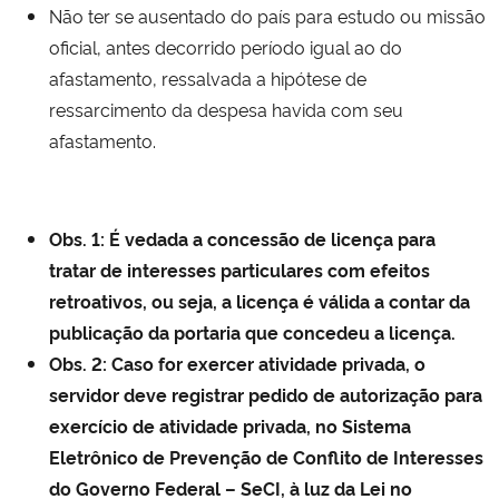
Não ter se ausentado do país para estudo ou missão
oficial, antes decorrido período igual ao do
afastamento, ressalvada a hipótese de
ressarcimento da despesa havida com seu
afastamento.
Obs. 1: É vedada a concessão de licença para
tratar de interesses particulares com efeitos
retroativos, ou seja, a licença é válida a contar da
publicação da portaria que concedeu a licença.
Obs. 2: Caso for exercer atividade privada, o
servidor deve registrar pedido de autorização para
exercício de atividade privada, no Sistema
Eletrônico de Prevenção de Conflito de Interesses
do Governo Federal – SeCI, à luz da Lei no