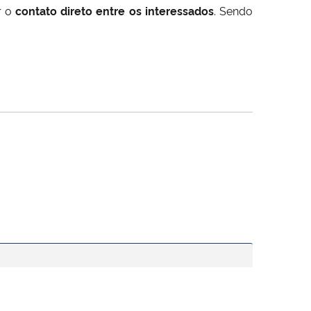
r o
contato direto entre os interessados
. Sendo