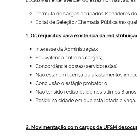
Permuta de cargos ocupados (servidores do
Edital de Seleção/Chamada Pública (no qual
1. Os requisitos para existência da redistribui
Interesse da Administração;
Equivalência entre os cargos;
Concordância dos(as) servidores(as);
Não estar em licença ou afastamentos impedi
Conclusão o estágio probatório;
Não ter sido redistribuído nos últimos 3 anos
Residir na cidade em que está lotada a vaga.
2. Movimentação com cargos da UFSM desocu