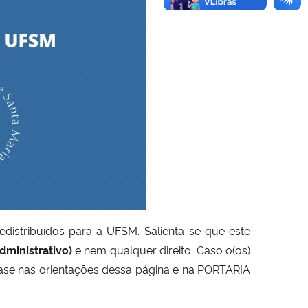
distribuídos para a UFSM. Salienta-se que este
dministrativo)
e nem qualquer direito. Caso o(os)
base nas orientações dessa página e na PORTARIA