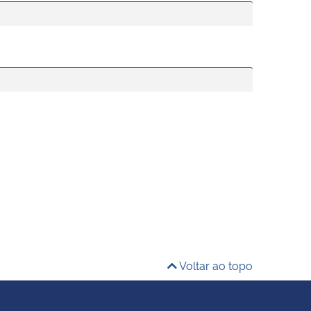
Voltar ao topo