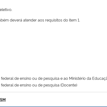
letivo.
ambém deverá atender aos requisitos do item 1.
 federal de ensino ou de pesquisa e ao Ministério da Educaç
 federal de ensino ou de pesquisa (Docente)
FSM