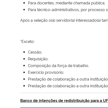
Para docentes, mediante chamada pública;
Para técnico-administrativos, por processo se
Após a seleção o(a) servidor(a) interessado(a) t
*Exceto:
Cessão;
Requisição;
Composição da força de trabalho.
Exercício provisório;
Prestação de colaboração a outra instituição
Prestação de colaboração a outra instituição
Banco de intenções de redistribuição para a U