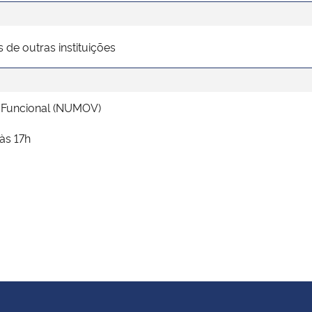
de outras instituições
 Funcional (NUMOV)
às 17h