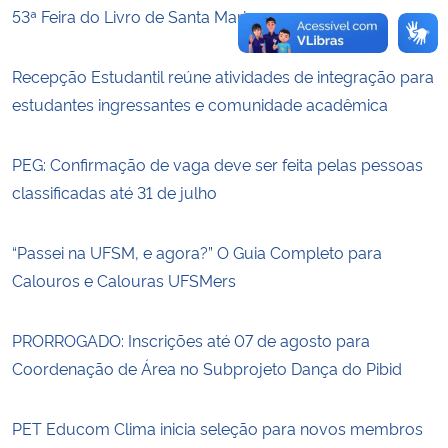
53ª Feira do Livro de Santa Maria
Recepção Estudantil reúne atividades de integração para
estudantes ingressantes e comunidade acadêmica
PEG: Confirmação de vaga deve ser feita pelas pessoas
classificadas até 31 de julho
“Passei na UFSM, e agora?” O Guia Completo para
Calouros e Calouras UFSMers
PRORROGADO: Inscrições até 07 de agosto para
Coordenação de Área no Subprojeto Dança do Pibid
PET Educom Clima inicia seleção para novos membros