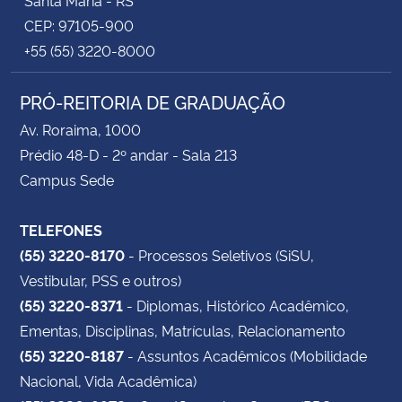
CEP: 97105-900
+55 (55) 3220-8000
PRÓ-REITORIA DE GRADUAÇÃO
Av. Roraima, 1000
Prédio 48-D - 2º andar - Sala 213
Campus Sede
TELEFONES
(55) 3220-8170
- Processos Seletivos (SiSU,
Vestibular, PSS e outros)
(55) 3220-8371
- Diplomas, Histórico Acadêmico,
Ementas, Disciplinas, Matrículas, Relacionamento
(55) 3220-8187
- Assuntos Acadêmicos (Mobilidade
Nacional, Vida Acadêmica)