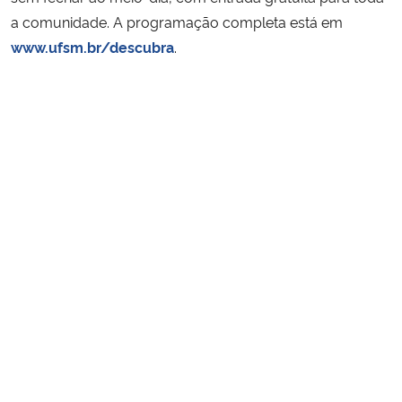
a comunidade. A programação completa está em
www.ufsm.br/descubra
.