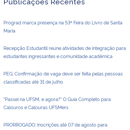
Publicações Recentes
Prograd marca presença na 53ª Feira do Livro de Santa
Maria
Recepção Estudantil reúne atividades de integração para
estudantes ingressantes e comunidade acadêmica
PEG: Confirmação de vaga deve ser feita pelas pessoas
classificadas até 31 de julho
“Passei na UFSM, e agora?” O Guia Completo para
Calouros e Calouras UFSMers
PRORROGADO: Inscrições até 07 de agosto para