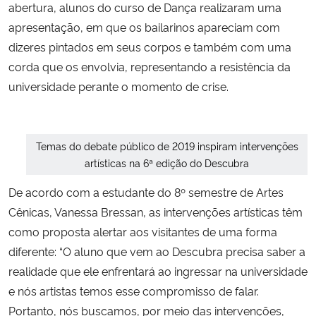
abertura, alunos do curso de Dança realizaram uma
apresentação, em que os bailarinos apareciam com
dizeres pintados em seus corpos e também com uma
corda que os envolvia, representando a resistência da
universidade perante o momento de crise.
Temas do debate público de 2019 inspiram intervenções
artísticas na 6ª edição do Descubra
De acordo com a estudante do 8º semestre de Artes
Cênicas, Vanessa Bressan, as intervenções artísticas têm
como proposta alertar aos visitantes de uma forma
diferente: “O aluno que vem ao Descubra precisa saber a
realidade que ele enfrentará ao ingressar na universidade
e nós artistas temos esse compromisso de falar.
Portanto, nós buscamos, por meio das intervenções,