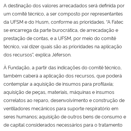
A destinação dos valores arrecadados será definida por
um comitê técnico, a ser composto por representantes
da UFSM e do Husm, conforme as prioridades. “A Fatec
se encarrega da parte burocrática, de arrecadação e
prestação de contas, e a UFSM, por meio do comitê
técnico, vai dizer quais são as prioridades na aplicação
dos recursos”, explica Jéferson.
À Fundação, a partir das indicações do comitê técnico,
também caberá a aplicação dos recursos, que poderá
contemplar a aquisição de insumos para profilaxia;
aquisição de peças, materiais, máquinas e insumos
correlatos ao reparo, desenvolvimento e construção de
ventiladores mecânicos para suporte respiratório em
seres humanos; aquisição de outros bens de consumo e
de capital considerados necessários para o tratamento