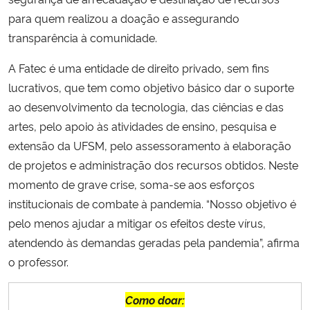
para quem realizou a doação e assegurando
transparência à comunidade.
A Fatec é uma entidade de direito privado, sem fins
lucrativos, que tem como objetivo básico dar o suporte
ao desenvolvimento da tecnologia, das ciências e das
artes, pelo apoio às atividades de ensino, pesquisa e
extensão da UFSM, pelo assessoramento à elaboração
de projetos e administração dos recursos obtidos. Neste
momento de grave crise, soma-se aos esforços
institucionais de combate à pandemia. “Nosso objetivo é
pelo menos ajudar a mitigar os efeitos deste vírus,
atendendo às demandas geradas pela pandemia”, afirma
o professor.
Como doar: