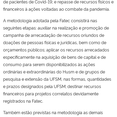
de pacientes de Covid-19; e repasse de recursos físicos e
financeiros à ações voltadas ao combate da pandemia.
A metodologia adotada pela Fatec consistirá nas
seguintes etapas: auxiliar na realização e promoção de
campanha de arrecadação de recursos oriundos de
doações de pessoas físicas e jurídicas, bem como de
orçamentos públicos; aplicar os recursos arrecadados
especificamente na aquisição de bens de capital e de
consumo para serem disponibilizados às ações
ordinárias e extraordinárias do Husm e de grupos de
pesquisa e extensão da UFSM, nas formas, quantidades
e prazos designados pela UFSM; destinar recursos
financeiros para projetos correlatos devidamente
registrados na Fatec.
Também estão previstas na metodologia as demais