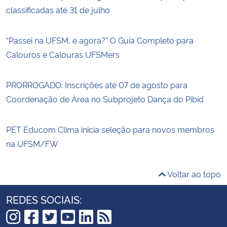
classificadas até 31 de julho
“Passei na UFSM, e agora?” O Guia Completo para
Calouros e Calouras UFSMers
PRORROGADO: Inscrições até 07 de agosto para
Coordenação de Área no Subprojeto Dança do Pibid
PET Educom Clima inicia seleção para novos membros
na UFSM/FW
Voltar ao topo
REDES SOCIAIS: