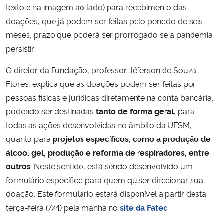
texto e na imagem ao lado) para recebimento das
doações, que já podem ser feitas pelo período de seis
meses, prazo que poderá ser prorrogado se a pandemia
persistir.
O diretor da Fundação, professor Jéferson de Souza
Flores, explica que as doações podem ser feitas por
pessoas físicas e jurídicas diretamente na conta bancária,
podendo ser destinadas
tanto de forma geral
, para
todas as ações desenvolvidas no âmbito da UFSM,
quanto para
projetos específicos, como a produção de
álcool gel, produção e reforma de respiradores, entre
outros
. Neste sentido, está sendo desenvolvido um
formulário específico para quem quiser direcionar sua
doação. Este formulário estará disponível a partir desta
terça-feira (7/4) pela manhã no
site da Fatec
.