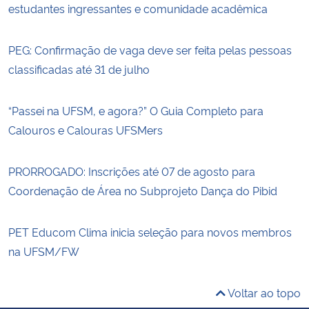
estudantes ingressantes e comunidade acadêmica
PEG: Confirmação de vaga deve ser feita pelas pessoas
classificadas até 31 de julho
“Passei na UFSM, e agora?” O Guia Completo para
Calouros e Calouras UFSMers
PRORROGADO: Inscrições até 07 de agosto para
Coordenação de Área no Subprojeto Dança do Pibid
PET Educom Clima inicia seleção para novos membros
na UFSM/FW
Voltar ao topo