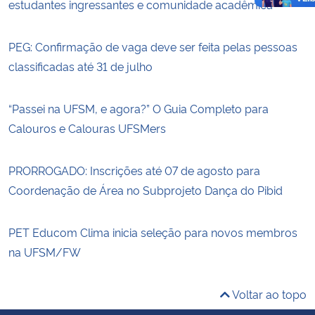
estudantes ingressantes e comunidade acadêmica
PEG: Confirmação de vaga deve ser feita pelas pessoas
classificadas até 31 de julho
“Passei na UFSM, e agora?” O Guia Completo para
Calouros e Calouras UFSMers
PRORROGADO: Inscrições até 07 de agosto para
Coordenação de Área no Subprojeto Dança do Pibid
PET Educom Clima inicia seleção para novos membros
na UFSM/FW
Voltar ao topo