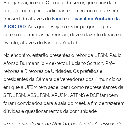
A organização é do Gabinete do Reitor, que convida a
todos e todas para participarem do encontro que será
transmitido através do
Farol
e do
canal no Youtube da
PROGRAD
. Aos que desejam enviar perguntas para
serem respondidas na reunião, devem fazê-lo durante o
evento, através do Farol ou YouTube.
No encontro, estarão presentes o reitor da UFSM, Paulo
Afonso Burmann, o vice-reitor, Luciano Schuch, Pró-
reitores e Diretores de Unidades. Os prefeitos e
presidentes da Câmara de Vereadores dos 4 municípios
em que a UFSM tem sede, bem como representantes da
SEDUFSM, ASSUFSM, APUSM, ATENS e DCE também
foram convidados para a sala do Meet, a fim de trazerem
dúvidas e questionamentos da comunidade.
Texto: Laura Coelho de Almeida, bolsista da Assessoria de