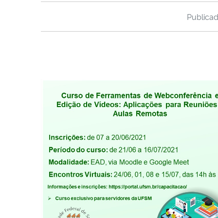
Publica