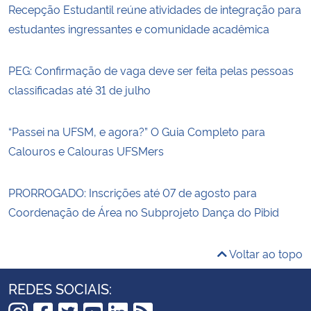
Recepção Estudantil reúne atividades de integração para
estudantes ingressantes e comunidade acadêmica
PEG: Confirmação de vaga deve ser feita pelas pessoas
classificadas até 31 de julho
“Passei na UFSM, e agora?” O Guia Completo para
Calouros e Calouras UFSMers
PRORROGADO: Inscrições até 07 de agosto para
Coordenação de Área no Subprojeto Dança do Pibid
Voltar ao topo
REDES SOCIAIS: