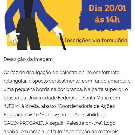
Descrição da Imagem:
Cartaz de divulgação de palestra online em formato
retangular, disposto verticalmente, com fundo amarelo e
uma pequena borda na cor branca. Na parte superior, o
brasão da Universidade Federal de Santa Maria com
“UFSM” à direita, abaixo “Coordenadoria de Ações
Educacionais” e “Subdivisão de Acessibilidade:
CAED/PROGRAD”. A seguir “Palestra on-line”. Logo
abaixo, em laranja, o título: “Adaptação de materiais