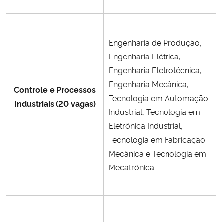
Engenharia de Produção,
Engenharia Elétrica,
Engenharia Eletrotécnica,
Engenharia Mecânica,
Controle e Processos
Tecnologia em Automação
Industriais (20 vagas)
Industrial, Tecnologia em
Eletrônica Industrial,
Tecnologia em Fabricação
Mecânica e Tecnologia em
Mecatrônica