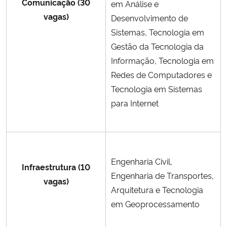
Comunicação (30
em Análise e
vagas)
Desenvolvimento de
Sistemas, Tecnologia em
Gestão da Tecnologia da
Informação, Tecnologia em
Redes de Computadores e
Tecnologia em Sistemas
para Internet
Engenharia Civil,
Infraestrutura (10
Engenharia de Transportes,
vagas)
Arquitetura e Tecnologia
em Geoprocessamento