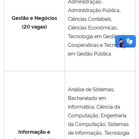
Administração,
Administração Pública,
Gestão e Negócios
Ciências Contábeis,
(20 vagas)
Ciências Econômicas,
Tecnologia em Gestão de
Cooperativas e Tecnologia
em Gestão Pública
Análise de Sistemas,
Bacharelado em
Informática, Ciência da
Computação, Engenharia
da Computação, Sistemas
Informação e
de Informação, Tecnologia