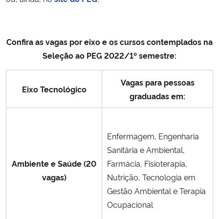
Confira as vagas por eixo e os cursos contemplados na
Seleção ao PEG 2022/1º semestre:
Vagas para pessoas
Eixo Tecnológico
graduadas em:
Enfermagem, Engenharia
Sanitária e Ambiental,
Ambiente e Saúde (20
Farmácia, Fisioterapia,
vagas)
Nutrição, Tecnologia em
Gestão Ambiental e Terapia
Ocupacional