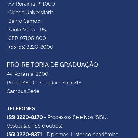
Av. Roraima nº 1000
Cidade Universitária
Bairro Camobi
Santa Maria - RS
CEP: 97105-900
+55 (55) 3220-8000
PRÓ-REITORIA DE GRADUAÇÃO
Av. Roraima, 1000
Prédio 48-D - 2º andar - Sala 213
Campus Sede
TELEFONES
(55) 3220-8170
- Processos Seletivos (SiSU,
Vestibular, PSS e outros)
(55) 3220-8371
- Diplomas, Histórico Acadêmico,