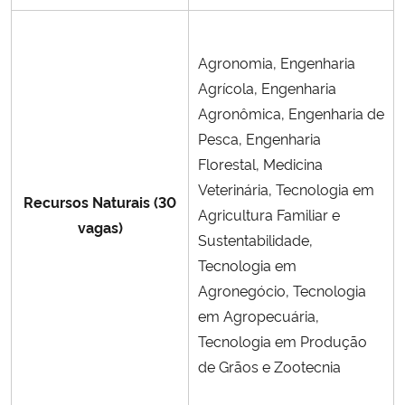
Agronomia, Engenharia
Agrícola, Engenharia
Agronômica, Engenharia de
Pesca, Engenharia
Florestal, Medicina
Veterinária, Tecnologia em
Recursos Naturais (30
Agricultura Familiar e
vagas)
Sustentabilidade,
Tecnologia em
Agronegócio, Tecnologia
em Agropecuária,
Tecnologia em Produção
de Grãos e Zootecnia