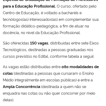
para a Educação Profissional.
O curso, ofertado pelo
Centro de Educação, é voltado a bacharéis e
tecnólogos(as) interessados(as) em complementar sua
formação didático-pedagógica, a fim de atuar na
docência, no nível da Educação Profissional.
São oferecidas
150 vagas
, distribuídas entre sete Eixos
Tecnológicos, destinadas a pessoas graduadas nos
cursos previstos no Edital, conforme tabela a seguir.
As vagas estão distribuídas entre
oito modalidades de
cotas
(destinadas a pessoas que cursaram o Ensino
Médio integralmente em escolas públicas) e entre a
Ampla Concorrência
(destinada a quem não se
enquadra nas cotas ou não quer concorrer por meio
delas).