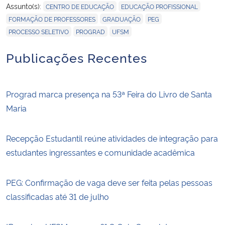
,
,
Assunto(s):
CENTRO DE EDUCAÇÃO
EDUCAÇÃO PROFISSIONAL
,
,
,
FORMAÇÃO DE PROFESSORES
GRADUAÇÃO
PEG
,
,
PROCESSO SELETIVO
PROGRAD
UFSM
Publicações Recentes
Prograd marca presença na 53ª Feira do Livro de Santa
Maria
Recepção Estudantil reúne atividades de integração para
estudantes ingressantes e comunidade acadêmica
PEG: Confirmação de vaga deve ser feita pelas pessoas
classificadas até 31 de julho