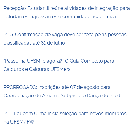
Recepção Estudantil reúne atividades de integração para
estudantes ingressantes e comunidade acadêmica
PEG: Confirmação de vaga deve ser feita pelas pessoas
classificadas até 31 de julho
“Passei na UFSM, e agora?” O Guia Completo para
Calouros e Calouras UFSMers
PRORROGADO: Inscrições até 07 de agosto para
Coordenação de Área no Subprojeto Dança do Pibid
PET Educom Clima inicia seleção para novos membros
na UFSM/FW