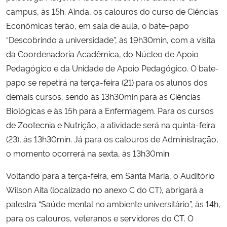
campus, às 15h. Ainda, os calouros do curso de Ciências
Econômicas terão, em sala de aula, o bate-papo
“Descobrindo a universidade”, às 19h30min, com a visita
da Coordenadoria Acadêmica, do Núcleo de Apoio
Pedagógico e da Unidade de Apoio Pedagógico. O bate-
papo se repetirá na terça-feira (21) para os alunos dos
demais cursos, sendo às 13h30min para as Ciências
Biológicas e às 15h para a Enfermagem. Para os cursos
de Zootecnia e Nutrição, a atividade será na quinta-feira
(23), às 13h30min. Já para os calouros de Administração,
o momento ocorrerá na sexta, às 13h30min.
Voltando para a terça-feira, em Santa Maria, o Auditório
Wilson Aita (localizado no anexo C do CT), abrigará a
palestra “Saúde mental no ambiente universitário”, às 14h,
para os calouros, veteranos e servidores do CT. O