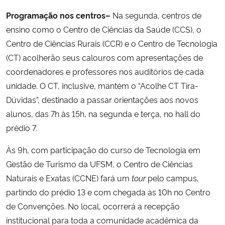
Programação nos centros–
Na segunda, centros de
ensino como o Centro de Ciências da Saúde (CCS), o
Centro de Ciências Rurais (CCR) e o Centro de Tecnologia
(CT) acolherão seus calouros com apresentações de
coordenadores e professores nos auditórios de cada
unidade. O CT, inclusive, mantém o “Acolhe CT Tira-
Dúvidas”, destinado a passar orientações aos novos
alunos, das 7h às 15h, na segunda e terça, no hall do
prédio 7.
Às 9h, com participação do curso de Tecnologia em
Gestão de Turismo da UFSM, o Centro de Ciências
Naturais e Exatas (CCNE) fará um
tour
pelo campus,
partindo do prédio 13 e com chegada às 10h no Centro
de Convenções. No local, ocorrerá a recepção
institucional para toda a comunidade acadêmica da