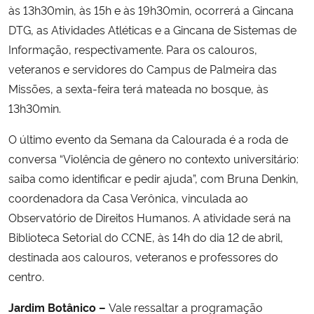
às 13h30min, às 15h e às 19h30min, ocorrerá a Gincana
DTG, as Atividades Atléticas e a Gincana de Sistemas de
Informação, respectivamente. Para os calouros,
veteranos e servidores do Campus de Palmeira das
Missões, a sexta-feira terá mateada no bosque, às
13h30min.
O último evento da Semana da Calourada é a roda de
conversa “Violência de gênero no contexto universitário:
saiba como identificar e pedir ajuda”, com Bruna Denkin,
coordenadora da Casa Verônica, vinculada ao
Observatório de Direitos Humanos. A atividade será na
Biblioteca Setorial do CCNE, às 14h do dia 12 de abril,
destinada aos calouros, veteranos e professores do
centro.
Jardim Botânico –
Vale ressaltar a programação