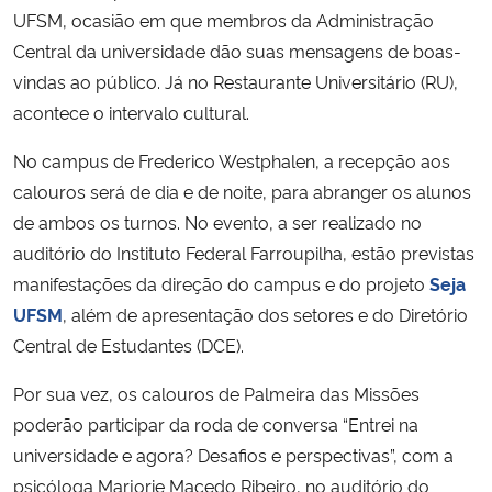
UFSM, ocasião em que membros da Administração
Central da universidade dão suas mensagens de boas-
vindas ao público. Já no Restaurante Universitário (RU),
acontece o intervalo cultural.
No campus de Frederico Westphalen, a recepção aos
calouros será de dia e de noite, para abranger os alunos
de ambos os turnos. No evento, a ser realizado no
auditório do Instituto Federal Farroupilha, estão previstas
manifestações da direção do campus e do projeto
Seja
UFSM
, além de apresentação dos setores e do Diretório
Central de Estudantes (DCE).
Por sua vez, os calouros de Palmeira das Missões
poderão participar da roda de conversa “Entrei na
universidade e agora? Desafios e perspectivas”, com a
psicóloga Marjorie Macedo Ribeiro, no auditório do