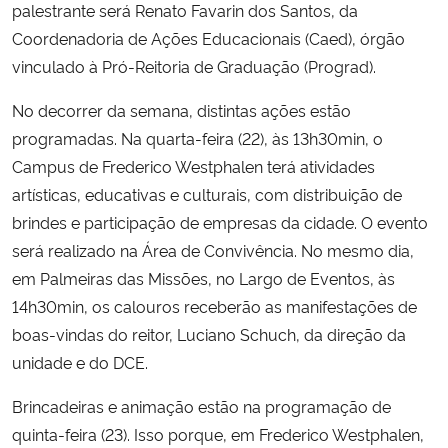
palestrante será Renato Favarin dos Santos, da
Coordenadoria de Ações Educacionais (Caed), órgão
vinculado à Pró-Reitoria de Graduação (Prograd).
No decorrer da semana, distintas ações estão
programadas. Na quarta-feira (22), às 13h30min, o
Campus de Frederico Westphalen terá atividades
artísticas, educativas e culturais, com distribuição de
brindes e participação de empresas da cidade. O evento
será realizado na Área de Convivência. No mesmo dia,
em Palmeiras das Missões, no Largo de Eventos, às
14h30min, os calouros receberão as manifestações de
boas-vindas do reitor, Luciano Schuch, da direção da
unidade e do DCE.
Brincadeiras e animação estão na programação de
quinta-feira (23). Isso porque, em Frederico Westphalen,