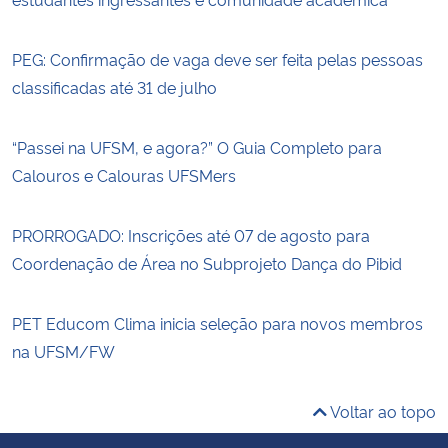
PEG: Confirmação de vaga deve ser feita pelas pessoas
classificadas até 31 de julho
“Passei na UFSM, e agora?” O Guia Completo para
Calouros e Calouras UFSMers
PRORROGADO: Inscrições até 07 de agosto para
Coordenação de Área no Subprojeto Dança do Pibid
PET Educom Clima inicia seleção para novos membros
na UFSM/FW
Voltar ao topo