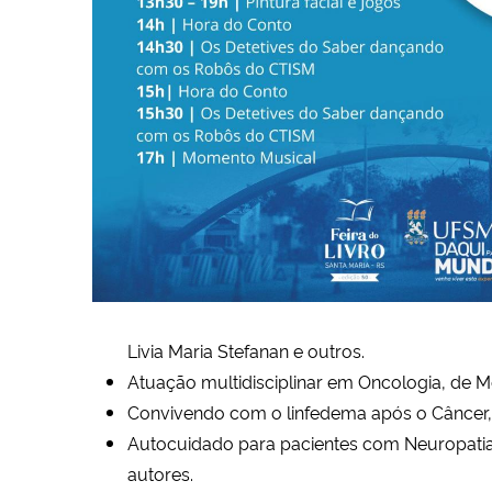
Livia Maria Stefanan e outros.
Atuação multidisciplinar em Oncologia, de M
Convivendo com o linfedema após o Câncer, 
Autocuidado para pacientes com Neuropatia P
autores.