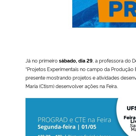
Já no primeiro
sábado, dia 29
, a professora do 
“Projetos Experimentais no campo da Produção Edi
presente mostrando projetos e atividades desen
Maria (Ctism) desenvolver ações na Feira.