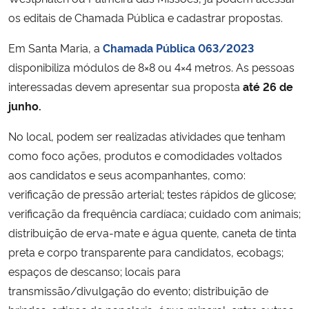
os editais de Chamada Pública e cadastrar propostas.
Em Santa Maria, a
Chamada Pública 063/2023
disponibiliza módulos de 8×8 ou 4×4 metros. As pessoas
interessadas devem apresentar sua proposta
até 26 de
junho.
No local, podem ser realizadas atividades que tenham
como foco ações, produtos e comodidades voltados
aos candidatos e seus acompanhantes, como:
verificação de pressão arterial; testes rápidos de glicose;
verificação da frequência cardíaca; cuidado com animais;
distribuição de erva-mate e água quente, caneta de tinta
preta e corpo transparente para candidatos, ecobags;
espaços de descanso; locais para
transmissão/divulgação do evento; distribuição de