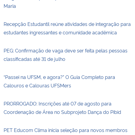
Maria
Recepção Estudantil reúne atividades de integração para
estudantes ingressantes e comunidade acadêmica
PEG: Confirmação de vaga deve ser feita pelas pessoas
classificadas até 31 de julho
“Passei na UFSM, e agora?” O Guia Completo para
Calouros e Calouras UFSMers
PRORROGADO: Inscrições até 07 de agosto para
Coordenação de Área no Subprojeto Dança do Pibid
PET Educom Clima inicia seleção para novos membros