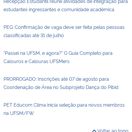
Recepção Estudantil reúne atividades de integração para
estudantes ingressantes e comunidade acadêmica
PEG: Confirmação de vaga deve ser feita pelas pessoas
classificadas até 31 de julho
“Passei na UFSM, e agora?” O Guia Completo para
Calouros e Calouras UFSMers
PRORROGADO: Inscrições até 07 de agosto para
Coordenação de Área no Subprojeto Dança do Pibid
PET Educom Clima inicia seleção para novos membros
na UFSM/FW
Voltar ao topo