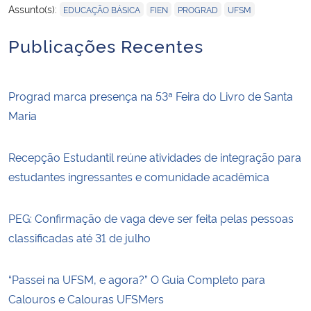
,
,
,
Assunto(s):
EDUCAÇÃO BÁSICA
FIEN
PROGRAD
UFSM
Publicações Recentes
Prograd marca presença na 53ª Feira do Livro de Santa
Maria
Recepção Estudantil reúne atividades de integração para
estudantes ingressantes e comunidade acadêmica
PEG: Confirmação de vaga deve ser feita pelas pessoas
classificadas até 31 de julho
“Passei na UFSM, e agora?” O Guia Completo para
Calouros e Calouras UFSMers