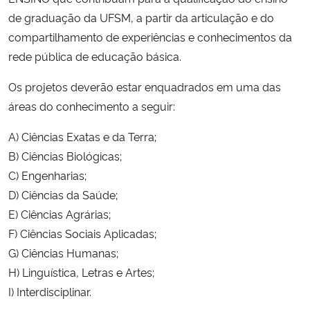
de graduação da UFSM, a partir da articulação e do
compartilhamento de experiências e conhecimentos da
rede pública de educação básica.
Os projetos deverão estar enquadrados em uma das
áreas do conhecimento a seguir:
A) Ciências Exatas e da Terra;
B) Ciências Biológicas;
C) Engenharias;
D) Ciências da Saúde;
E) Ciências Agrárias;
F) Ciências Sociais Aplicadas;
G) Ciências Humanas;
H) Linguística, Letras e Artes;
I) Interdisciplinar.