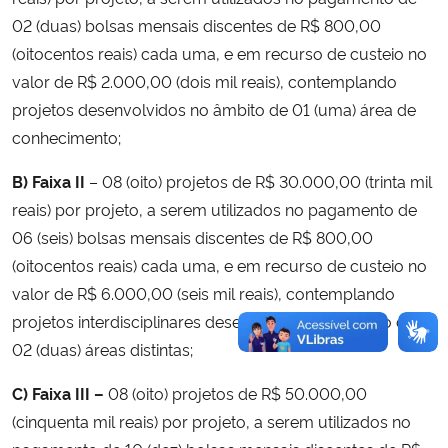
02 (duas) bolsas mensais discentes de R$ 800,00
(oitocentos reais) cada uma, e em recurso de custeio no
valor de R$ 2.000,00 (dois mil reais), contemplando
projetos desenvolvidos no âmbito de 01 (uma) área de
conhecimento;
B) Faixa II
– 08 (oito) projetos de R$ 30.000,00 (trinta mil
reais) por projeto, a serem utilizados no pagamento de
06 (seis) bolsas mensais discentes de R$ 800,00
(oitocentos reais) cada uma, e em recurso de custeio no
valor de R$ 6.000,00 (seis mil reais), contemplando
projetos interdisciplinares desenvolvidos no âmbito de
02 (duas) áreas distintas;
C) Faixa III –
08 (oito) projetos de R$ 50.000,00
(cinquenta mil reais) por projeto, a serem utilizados no