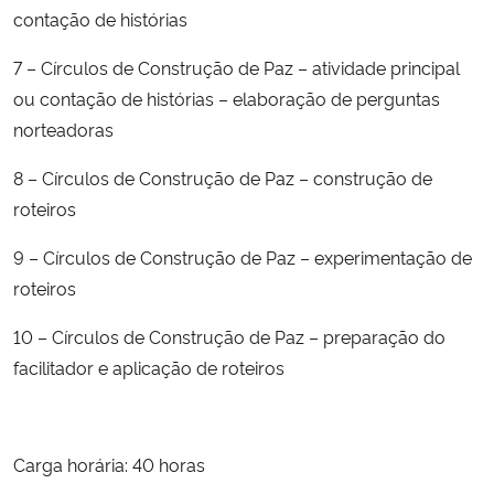
contação de histórias
7 – Círculos de Construção de Paz – atividade principal
ou contação de histórias – elaboração de perguntas
norteadoras
8 – Círculos de Construção de Paz – construção de
roteiros
9 – Círculos de Construção de Paz – experimentação de
roteiros
10 – Círculos de Construção de Paz – preparação do
facilitador e aplicação de roteiros
Carga horária: 40 horas