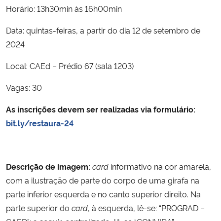
Horário: 13h30min às 16h00min
Data: quintas-feiras, a partir do dia 12 de setembro de
2024
Local: CAEd – Prédio 67 (sala 1203)
Vagas: 30
As inscrições devem ser realizadas via formulário:
bit.ly/restaura-24
Descrição de imagem:
card
informativo na cor amarela,
com a ilustração de parte do corpo de uma girafa na
parte inferior esquerda e no canto superior direito. Na
parte superior do
card
, à esquerda, lê-se: “PROGRAD –