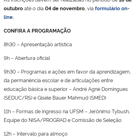
outubro
até o dia
04 de novembro
, via
formulário on-
line.
CONFIRA A PROGRAMAÇÃO
8h30 – Apresentação artística
9h – Abertura oficial
9h30 – Programas e ações em favor da aprendizagem,
da permanência escolar e de articulações entre
educação básica e superior – André Agne Domingues
(SEDUC/RS) e Gisele Bauer Mahmud (SMED)
11h – Formas de ingresso na UFSM – Jerônimo Tybush,
Equipe do NISA/PROGRAD e Comissão de Seleção
12h – Intervalo para almoço