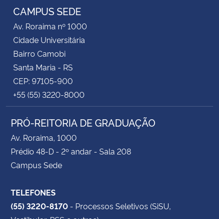
CAMPUS SEDE
Av. Roraima nº 1000
Cidade Universitária
Bairro Camobi
Santa Maria - RS
CEP: 97105-900
+55 (55) 3220-8000
PRÓ-REITORIA DE GRADUAÇÃO
Av. Roraima, 1000
Prédio 48-D - 2º andar - Sala 208
Campus Sede
TELEFONES
(55) 3220-8170
- Processos Seletivos (SiSU,