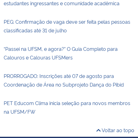
estudantes ingressantes e comunidade acadêmica
PEG: Confirmação de vaga deve ser feita pelas pessoas
classificadas até 31 de julho
“Passei na UFSM, e agora?” O Guia Completo para
Calouros e Calouras UFSMers
PRORROGADO: Inscrições até 07 de agosto para
Coordenação de Área no Subprojeto Dança do Pibid
PET Educom Clima inicia seleção para novos membros
na UFSM/FW
Voltar ao topo