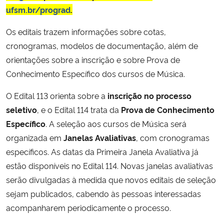
ufsm.br/prograd
.
Os editais trazem informações sobre cotas,
cronogramas, modelos de documentação, além de
orientações sobre a inscrição e sobre Prova de
Conhecimento Específico dos cursos de Música.
O Edital 113 orienta sobre a
inscrição no processo
seletivo
, e o Edital 114 trata da
Prova de Conhecimento
Específico
. A seleção aos cursos de Música será
organizada em
Janelas Avaliativas
, com cronogramas
específicos. As datas da Primeira Janela Avaliativa já
estão disponíveis no Edital 114. Novas janelas avaliativas
serão divulgadas à medida que novos editais de seleção
sejam publicados, cabendo às pessoas interessadas
acompanharem periodicamente o processo.