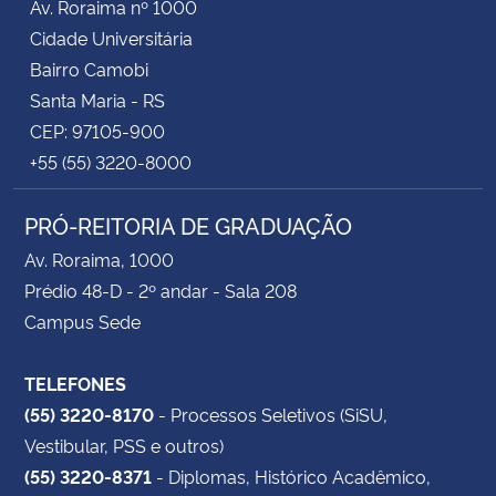
Av. Roraima nº 1000
Cidade Universitária
Bairro Camobi
Santa Maria - RS
CEP: 97105-900
+55 (55) 3220-8000
PRÓ-REITORIA DE GRADUAÇÃO
Av. Roraima, 1000
Prédio 48-D - 2º andar - Sala 208
Campus Sede
TELEFONES
(55) 3220-8170
- Processos Seletivos (SiSU,
Vestibular, PSS e outros)
(55) 3220-8371
- Diplomas, Histórico Acadêmico,