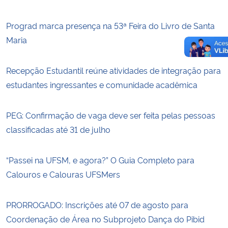
Prograd marca presença na 53ª Feira do Livro de Santa
Maria
Recepção Estudantil reúne atividades de integração para
estudantes ingressantes e comunidade acadêmica
PEG: Confirmação de vaga deve ser feita pelas pessoas
classificadas até 31 de julho
“Passei na UFSM, e agora?” O Guia Completo para
Calouros e Calouras UFSMers
PRORROGADO: Inscrições até 07 de agosto para
Coordenação de Área no Subprojeto Dança do Pibid