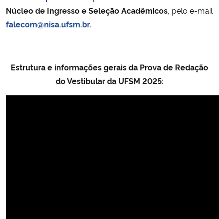
Núcleo de Ingresso e Seleção Acadêmicos
, pelo e-mail
falecom@nisa.ufsm.br
.
Estrutura e informações gerais da Prova de Redação
do Vestibular da UFSM 2025: