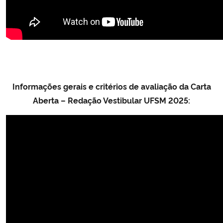
Informações gerais e critérios de avaliação da Carta
Aberta – Redação Vestibular UFSM 2025: