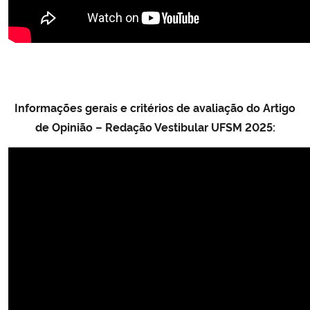
Informações gerais e critérios de avaliação do Artigo
de Opinião – Redação Vestibular UFSM 2025: