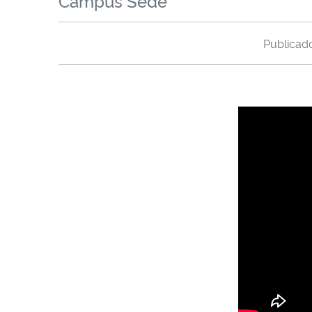
Campus Sede
Publica