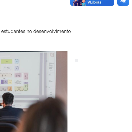
os estudantes no desenvolvimento