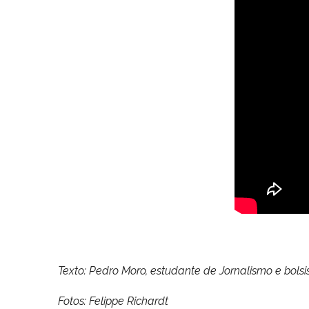
Texto: Pedro Moro, estudante de Jornalismo e bolsi
Fotos: Felippe Richardt