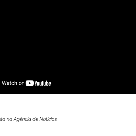
sta na Agência de Notícias