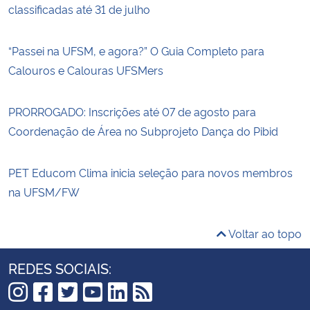
classificadas até 31 de julho
“Passei na UFSM, e agora?” O Guia Completo para
Calouros e Calouras UFSMers
PRORROGADO: Inscrições até 07 de agosto para
Coordenação de Área no Subprojeto Dança do Pibid
PET Educom Clima inicia seleção para novos membros
na UFSM/FW
Voltar ao topo
REDES SOCIAIS: