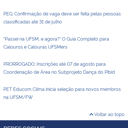
PEG: Confirmação de vaga deve ser feita pelas pessoas
classificadas até 31 de julho
“Passei na UFSM, e agora?” O Guia Completo para
Calouros e Calouras UFSMers
PRORROGADO: Inscrições até 07 de agosto para
Coordenação de Área no Subprojeto Dança do Pibid
PET Educom Clima inicia seleção para novos membros
na UFSM/FW
Voltar ao topo