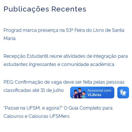
Publicações Recentes
Prograd marca presença na 53ª Feira do Livro de Santa
Maria
Recepção Estudantil reúne atividades de integração para
estudantes ingressantes e comunidade acadêmica
PEG: Confirmação de vaga deve ser feita pelas pessoas
classificadas até 31 de julho
“Passei na UFSM, e agora?” O Guia Completo para
Calouros e Calouras UFSMers