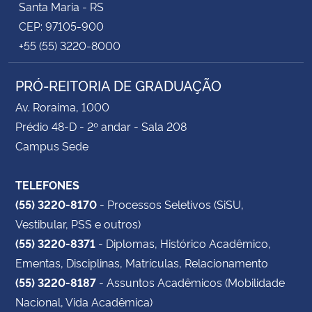
Santa Maria - RS
CEP: 97105-900
+55 (55) 3220-8000
PRÓ-REITORIA DE GRADUAÇÃO
Av. Roraima, 1000
Prédio 48-D - 2º andar - Sala 208
Campus Sede
TELEFONES
(55) 3220-8170
- Processos Seletivos (SiSU,
Vestibular, PSS e outros)
(55) 3220-8371
- Diplomas, Histórico Acadêmico,
Ementas, Disciplinas, Matrículas, Relacionamento
(55) 3220-8187
- Assuntos Acadêmicos (Mobilidade
Nacional, Vida Acadêmica)