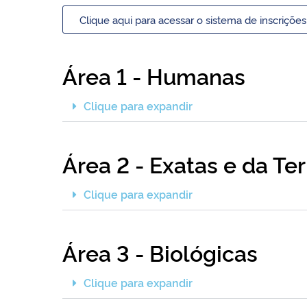
Clique aqui para acessar o sistema de inscrições
Área 1 - Humanas
Clique para expandir
Área 2 - Exatas e da Ter
Clique para expandir
Área 3 - Biológicas
Clique para expandir