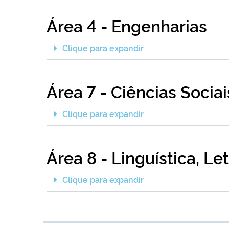
Área 4 - Engenharias
Clique para expandir
Área 7 - Ciências Socia
Clique para expandir
Área 8 - Linguística, Le
Clique para expandir