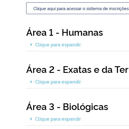
Clique aqui para acessar o sistema de inscrições
Área 1 - Humanas
Clique para expandir
Área 2 - Exatas e da Ter
Clique para expandir
Área 3 - Biológicas
Clique para expandir