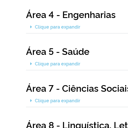
Área 4 - Engenharias
Clique para expandir
Área 5 - Saúde
Clique para expandir
Área 7 - Ciências Socia
Clique para expandir
Área 8 - Linguística, Le