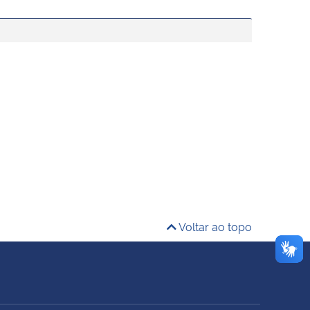
Voltar ao topo