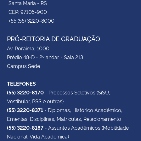
Santa Maria - RS
CEP: 97105-900
+55 (55) 3220-8000
PRÓ-REITORIA DE GRADUAÇÃO
Av. Roraima, 1000
Prédio 48-D - 2º andar - Sala 213
Campus Sede
TELEFONES
(55) 3220-8170
- Processos Seletivos (SiSU,
Vestibular, PSS e outros)
(55) 3220-8371
- Diplomas, Histórico Acadêmico,
Ementas, Disciplinas, Matrículas, Relacionamento
(55) 3220-8187
- Assuntos Acadêmicos (Mobilidade
Nacional, Vida Acadêmica)