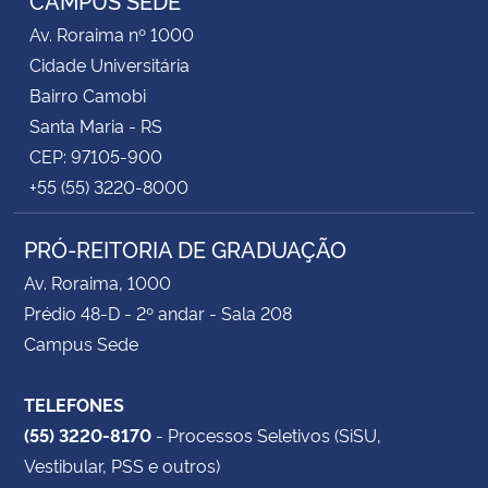
Av. Roraima nº 1000
Cidade Universitária
Bairro Camobi
Santa Maria - RS
CEP: 97105-900
+55 (55) 3220-8000
PRÓ-REITORIA DE GRADUAÇÃO
Av. Roraima, 1000
Prédio 48-D - 2º andar - Sala 208
Campus Sede
TELEFONES
(55) 3220-8170
- Processos Seletivos (SiSU,
Vestibular, PSS e outros)