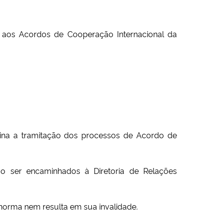
ivos aos Acordos de Cooperação Internacional da
iplina a tramitação dos processos de Acordo de
o ser encaminhados à Diretoria de Relações
 norma nem resulta em sua invalidade.