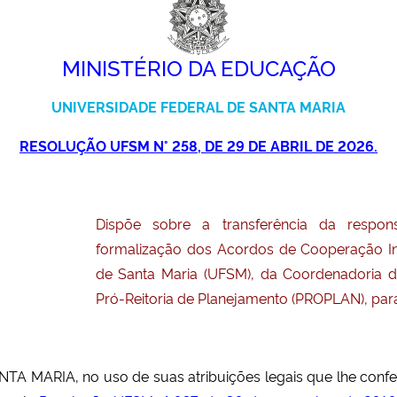
MINISTÉRIO DA EDUCAÇÃO
UNIVERSIDADE FEDERAL DE SANTA MARIA
RESOLUÇÃO UFSM N° 258, DE 29 DE ABRIL DE 2026.
Dispõe sobre a transferência da respon
formalização dos Acordos de Cooperação In
de Santa Maria (UFSM), da Coordenadoria d
Pró-Reitoria de Planejamento (PROPLAN), para a
 MARIA, no uso de suas atribuições legais que lhe conf