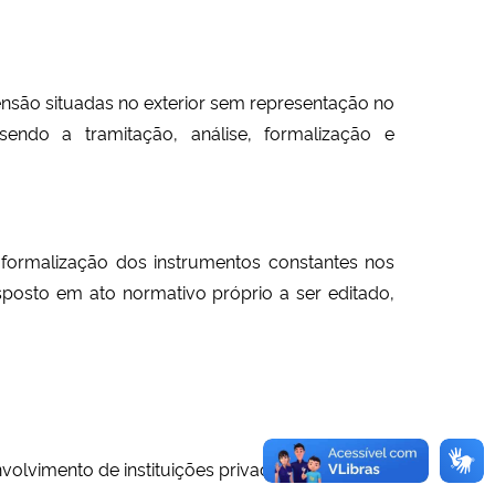
ensão situadas no exterior sem representação no
 sendo a tramitação, análise, formalização e
formalização dos instrumentos constantes nos
posto em ato normativo próprio a ser editado,
olvimento de instituições privadas;