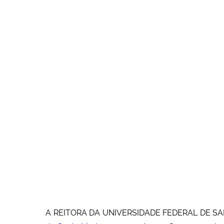
A REITORA DA UNIVERSIDADE FEDERAL DE SANTA