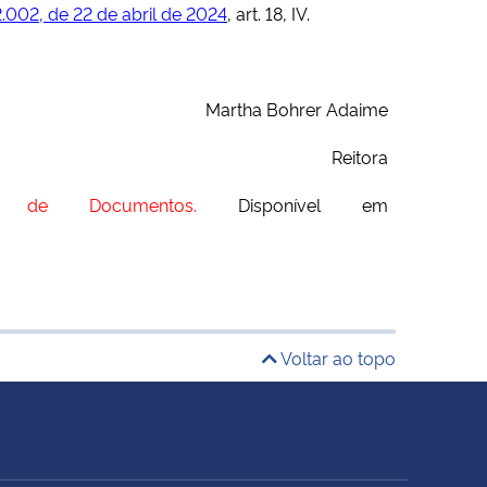
.002, de 22 de abril de 2024
, art. 18, IV.
Martha Bohrer Adaime
Reitora
 de Documentos.
Disponível em
Voltar ao topo