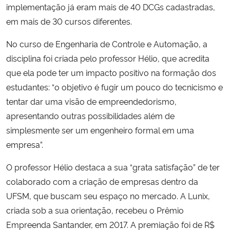
implementação já eram mais de 40 DCGs cadastradas,
em mais de 30 cursos diferentes.
No curso de Engenharia de Controle e Automação, a
disciplina foi criada pelo professor Hélio, que acredita
que ela pode ter um impacto positivo na formação dos
estudantes: “o objetivo é fugir um pouco do tecnicismo e
tentar dar uma visão de empreendedorismo,
apresentando outras possibilidades além de
simplesmente ser um engenheiro formal em uma
empresa”.
O professor Hélio destaca a sua “grata satisfação” de ter
colaborado com a criação de empresas dentro da
UFSM, que buscam seu espaço no mercado. A Lunix,
criada sob a sua orientação, recebeu o Prêmio
Empreenda Santander, em 2017. A premiação foi de R$