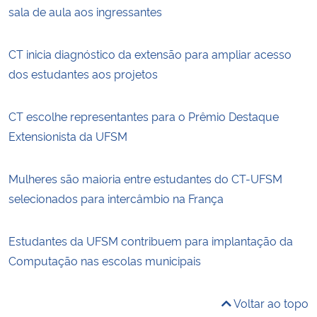
sala de aula aos ingressantes
CT inicia diagnóstico da extensão para ampliar acesso
dos estudantes aos projetos
CT escolhe representantes para o Prêmio Destaque
Extensionista da UFSM
Mulheres são maioria entre estudantes do CT-UFSM
selecionados para intercâmbio na França
Estudantes da UFSM contribuem para implantação da
Computação nas escolas municipais
Voltar ao topo