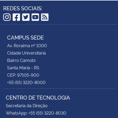
REDES SOCIAIS:
Instagram
Facebook
Twitter
YouTube
RSS
CAMPUS SEDE
Av. Roraima nº 1000
Cidade Universitária
Bairro Camobi
Santa Maria - RS
CEP: 97105-900
+55 (55) 3220-8000
CENTRO DE TECNOLOGIA
Secretaria da Direção
WhatsApp: +55 (55) 3220-8030