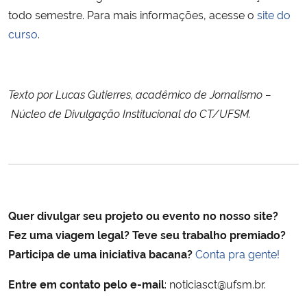
todo semestre. Para mais informações, acesse o
site do
curso
.
Texto por Lucas Gutierres, acadêmico de Jornalismo –
Núcleo de Divulgação Institucional do CT/UFSM.
Quer divulgar seu projeto ou evento no nosso site?
Fez uma viagem legal? Teve seu trabalho premiado?
Participa de uma iniciativa bacana?
Conta pra gente!
Entre em contato pelo e-mail
: noticiasct@ufsm.br.