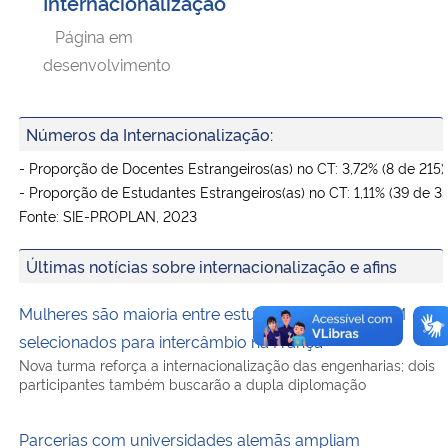
Internacionalização
Página em
desenvolvimento
Números da Internacionalização:
- Proporção de Docentes Estrangeiros(as) no CT: 3,72% (8 de 215)

Fonte: SIE-PROPLAN, 2023
Últimas notícias sobre internacionalização e afins
Mulheres são maioria entre estudantes do CT-UFSM
selecionados para intercâmbio na França
Nova turma reforça a internacionalização das engenharias; dois
participantes também buscarão a dupla diplomação
Parcerias com universidades alemãs ampliam