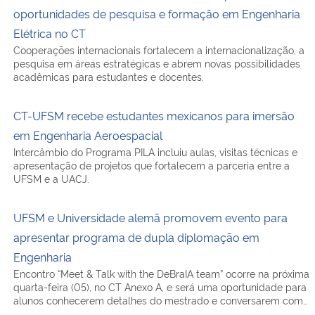
oportunidades de pesquisa e formação em Engenharia
Elétrica no CT
Cooperações internacionais fortalecem a internacionalização, a
pesquisa em áreas estratégicas e abrem novas possibilidades
acadêmicas para estudantes e docentes.
CT-UFSM recebe estudantes mexicanos para imersão
em Engenharia Aeroespacial
Intercâmbio do Programa PILA incluiu aulas, visitas técnicas e
apresentação de projetos que fortalecem a parceria entre a
UFSM e a UACJ.
UFSM e Universidade alemã promovem evento para
apresentar programa de dupla diplomação em
Engenharia
Encontro “Meet & Talk with the DeBraIA team” ocorre na próxima
quarta-feira (05), no CT Anexo A, e será uma oportunidade para
alunos conhecerem detalhes do mestrado e conversarem com…