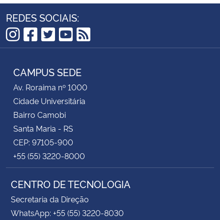
REDES SOCIAIS:
Instagram
Facebook
Twitter
YouTube
RSS
CAMPUS SEDE
Av. Roraima nº 1000
Cidade Universitária
Bairro Camobi
Santa Maria - RS
CEP: 97105-900
+55 (55) 3220-8000
CENTRO DE TECNOLOGIA
Secretaria da Direção
WhatsApp: +55 (55) 3220-8030