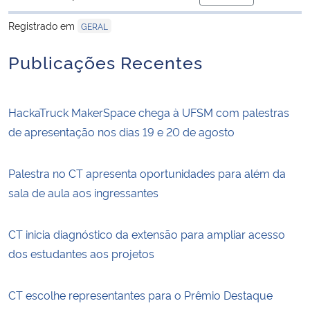
para área de trans
Registrado em
GERAL
Publicações Recentes
HackaTruck MakerSpace chega à UFSM com palestras
de apresentação nos dias 19 e 20 de agosto
Palestra no CT apresenta oportunidades para além da
sala de aula aos ingressantes
CT inicia diagnóstico da extensão para ampliar acesso
dos estudantes aos projetos
CT escolhe representantes para o Prêmio Destaque