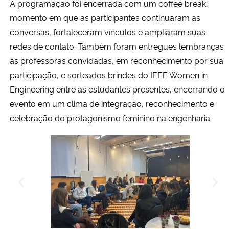
A programação foi encerrada com um coffee break,
momento em que as participantes continuaram as
conversas, fortaleceram vínculos e ampliaram suas
redes de contato. Também foram entregues lembranças
às professoras convidadas, em reconhecimento por sua
participação, e sorteados brindes do IEEE Women in
Engineering entre as estudantes presentes, encerrando o
evento em um clima de integração, reconhecimento e
celebração do protagonismo feminino na engenharia.