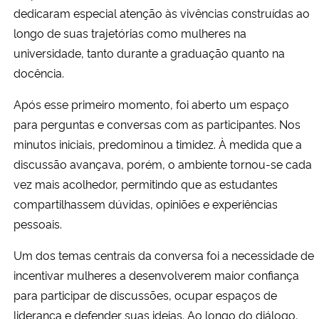
dedicaram especial atenção às vivências construídas ao
longo de suas trajetórias como mulheres na
universidade, tanto durante a graduação quanto na
docência.
Após esse primeiro momento, foi aberto um espaço
para perguntas e conversas com as participantes. Nos
minutos iniciais, predominou a timidez. À medida que a
discussão avançava, porém, o ambiente tornou-se cada
vez mais acolhedor, permitindo que as estudantes
compartilhassem dúvidas, opiniões e experiências
pessoais.
Um dos temas centrais da conversa foi a necessidade de
incentivar mulheres a desenvolverem maior confiança
para participar de discussões, ocupar espaços de
liderança e defender suas ideias. Ao longo do diálogo,