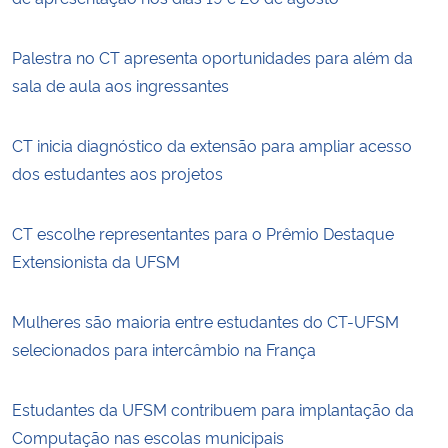
Palestra no CT apresenta oportunidades para além da
sala de aula aos ingressantes
CT inicia diagnóstico da extensão para ampliar acesso
dos estudantes aos projetos
CT escolhe representantes para o Prêmio Destaque
Extensionista da UFSM
Mulheres são maioria entre estudantes do CT-UFSM
selecionados para intercâmbio na França
Estudantes da UFSM contribuem para implantação da
Computação nas escolas municipais