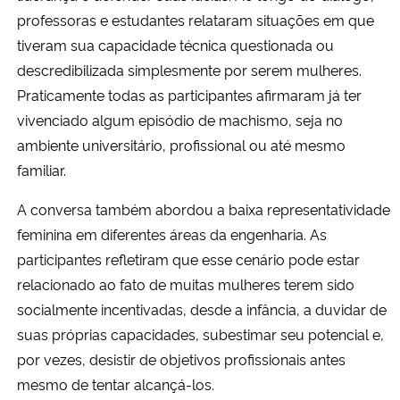
professoras e estudantes relataram situações em que
tiveram sua capacidade técnica questionada ou
descredibilizada simplesmente por serem mulheres.
Praticamente todas as participantes afirmaram já ter
vivenciado algum episódio de machismo, seja no
ambiente universitário, profissional ou até mesmo
familiar.
A conversa também abordou a baixa representatividade
feminina em diferentes áreas da engenharia. As
participantes refletiram que esse cenário pode estar
relacionado ao fato de muitas mulheres terem sido
socialmente incentivadas, desde a infância, a duvidar de
suas próprias capacidades, subestimar seu potencial e,
por vezes, desistir de objetivos profissionais antes
mesmo de tentar alcançá-los.