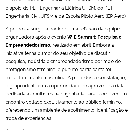
o apoio do PET Engenharia Elétrica UFSM, do PET
Engenharia Civil UFSM e da Escola Piloto Aero (EP Aero).
A proposta surgiu a partir de uma reflexão da equipe
organizadora após o evento
WIE Summit: Pesquisa e
Empreendedorismo
, realizado em abril. Embora a
iniciativa tenha cumprido seu objetivo de discutir
pesquisa, indústria e empreendedorismo por meio do
protagonismo feminino, o público participante foi
majoritariamente masculino. A partir dessa constatação,
o grupo identificou a oportunidade de aproveitar a data
dedicada às mulheres na engenharia para promover um
encontro voltado exclusivamente ao público feminino,
oferecendo um ambiente de acolhimento, identificação e
troca de experiências.