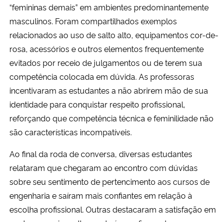
“femininas demais” em ambientes predominantemente
masculinos. Foram compartilhados exemplos
relacionados ao uso de salto alto, equipamentos cor-de-
rosa, acessórios e outros elementos frequentemente
evitados por receio de julgamentos ou de terem sua
competência colocada em dúvida. As professoras
incentivaram as estudantes a não abrirem mão de sua
identidade para conquistar respeito profissional,
reforçando que competência técnica e feminilidade não
são características incompatíveis.
Ao final da roda de conversa, diversas estudantes
relataram que chegaram ao encontro com dúvidas
sobre seu sentimento de pertencimento aos cursos de
engenharia e saíram mais confiantes em relação à
escolha profissional. Outras destacaram a satisfação em