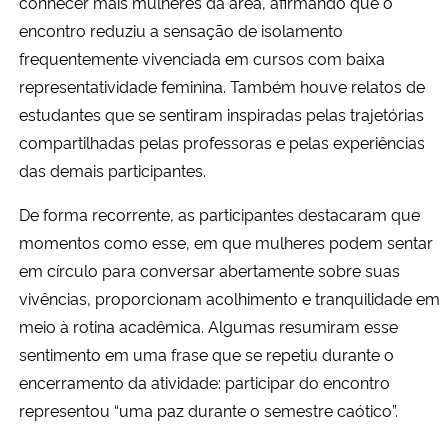
conhecer mais mulheres da área, afirmando que o
encontro reduziu a sensação de isolamento
frequentemente vivenciada em cursos com baixa
representatividade feminina. Também houve relatos de
estudantes que se sentiram inspiradas pelas trajetórias
compartilhadas pelas professoras e pelas experiências
das demais participantes.
De forma recorrente, as participantes destacaram que
momentos como esse, em que mulheres podem sentar
em círculo para conversar abertamente sobre suas
vivências, proporcionam acolhimento e tranquilidade em
meio à rotina acadêmica. Algumas resumiram esse
sentimento em uma frase que se repetiu durante o
encerramento da atividade: participar do encontro
representou “uma paz durante o semestre caótico”.