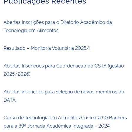
Publicações Recentes
Abertas Inscrições para o Diretório Acadêmico da
Tecnologia em Alimentos
Resultado – Monitoria Voluntária 2025/I
Abertas Inscrições para Coordenação do CSTA (gestão
2025/2026)
Abertas inscrições para seleção de novos membros do
DATA
Curso de Tecnologia em Alimentos Custeará 50 Banners
para a 39ª Jornada Acadêmica Integrada – 2024