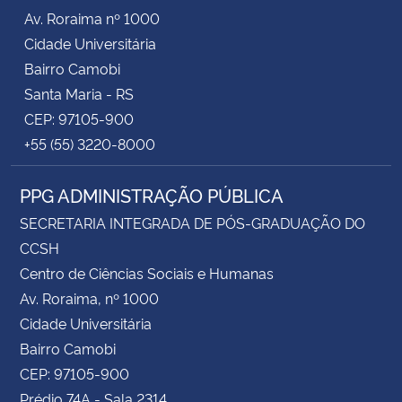
Av. Roraima nº 1000
Cidade Universitária
Bairro Camobi
Santa Maria - RS
CEP: 97105-900
+55 (55) 3220-8000
PPG ADMINISTRAÇÃO PÚBLICA
SECRETARIA INTEGRADA DE PÓS-GRADUAÇÃO DO
CCSH
Centro de Ciências Sociais e Humanas
Av. Roraima, nº 1000
Cidade Universitária
Bairro Camobi
CEP: 97105-900
Prédio 74A - Sala 2314